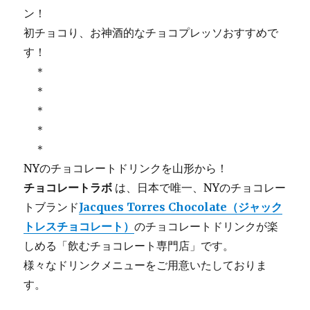
ン！
初チョコり、お神酒的なチョコプレッソおすすめで
す！
＊
＊
＊
＊
＊
NYのチョコレートドリンクを山形から！
チョコレートラボ
は、日本で唯一、NYのチョコレー
トブランド
Jacques Torres Chocolate（ジャック
トレスチョコレート）
のチョコレートドリンクが楽
しめる「飲むチョコレート専門店」です。
様々なドリンクメニューをご用意いたしておりま
す。