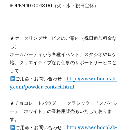
◉OPEN 10:00-18:00（火・水・祝日定休）
★ケータリングサービスのご案内（祝日追加料金な
し）
ホームパーティから各種イベント、スタジオやロケ
地、クリエイティブなお仕事のサポートサービスと
して
ご用命・お問い合わせ：
http://www.chocolab-
y.com/powder-contact.html
★チョコレートパウダー 「クラシック」「スパイシ
ー」「ホワイト」の業務用販売もいたしておりま
す。
ご用命・お問い合わせ：
http://www.chocolab-