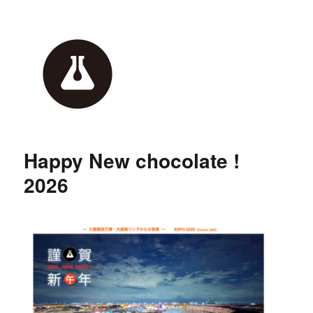
Happy New chocolate !
2026