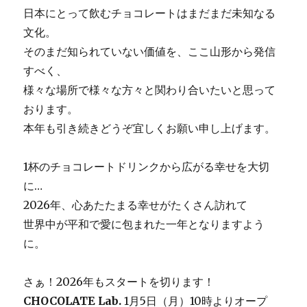
日本にとって飲むチョコレートはまだまだ未知なる
文化。
そのまだ知られていない価値を、ここ山形から発信
すべく、
様々な場所で様々な方々と関わり合いたいと思って
おります。
本年も引き続きどうぞ宜しくお願い申し上げます。
1杯のチョコレートドリンクから広がる幸せを大切
に…
2026年、心あたたまる幸せがたくさん訪れて
世界中が平和で愛に包まれた一年となりますよう
に。
さぁ！2026年もスタートを切ります！
CHOCOLATE Lab.
1月5日（月）10時よりオープ